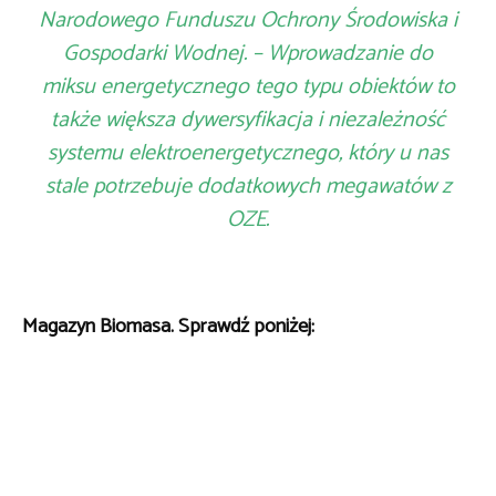
Narodowego Funduszu Ochrony Środowiska i
Gospodarki Wodnej. – Wprowadzanie do
miksu energetycznego tego typu obiektów to
także większa dywersyfikacja i niezależność
systemu elektroenergetycznego, który u nas
stale potrzebuje dodatkowych megawatów z
OZE.
Magazyn Biomasa. Sprawdź poniżej: