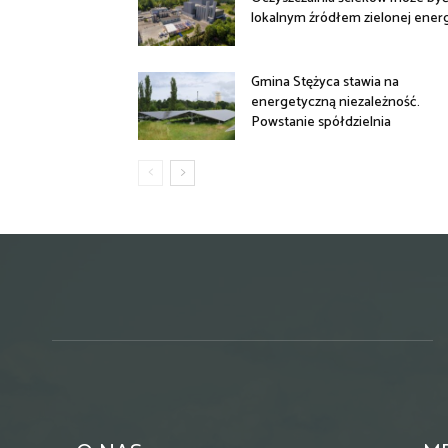
lokalnym źródłem zielonej energ
Gmina Stężyca stawia na
energetyczną niezależność.
Powstanie spółdzielnia