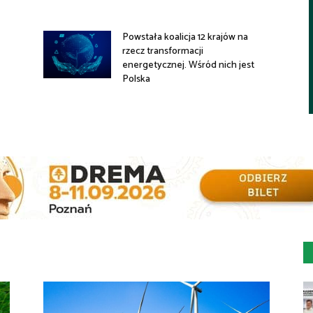
Powstała koalicja 12 krajów na
rzecz transformacji
energetycznej. Wśród nich jest
Polska