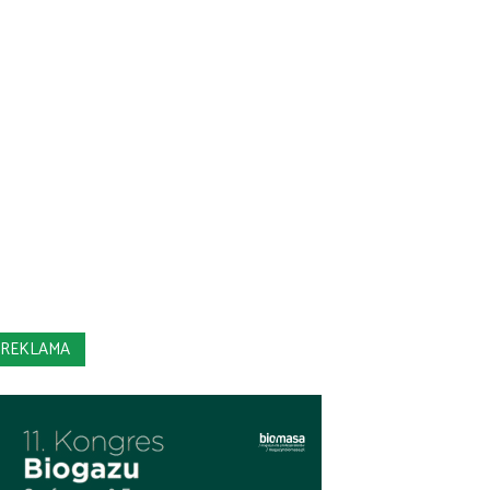
REKLAMA