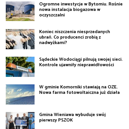
Ogromne inwestycje w Bytomiu. Rośnie
nowa instalacja biogazowa w
oczyszczalni
Koniec niszczenia niesprzedanych
ubrań. Co producenci zrobią z
nadwyżkami?
Sądeckie Wodociągi pilnują swojej sieci.
Kontrole ujawniły nieprawidłowości
W gminie Komorniki stawiają na OZE.
Nowa farma fotowoltaiczna już działa
Gmina Wieniawa wybuduje swój
pierwszy PSZOK