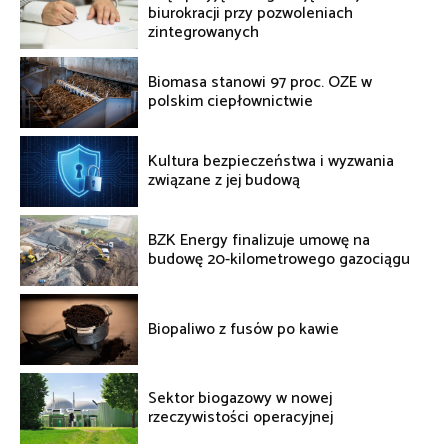
biurokracji przy pozwoleniach
zintegrowanych
Biomasa stanowi 97 proc. OZE w
polskim ciepłownictwie
Kultura bezpieczeństwa i wyzwania
związane z jej budową
BZK Energy finalizuje umowę na
budowę 20-kilometrowego gazociągu
Biopaliwo z fusów po kawie
Sektor biogazowy w nowej
rzeczywistości operacyjnej