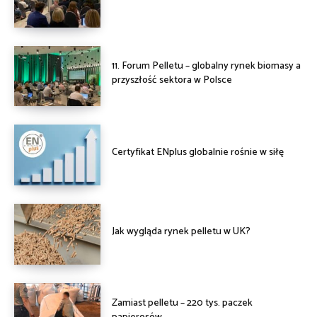
11. Forum Pelletu – globalny rynek biomasy a
przyszłość sektora w Polsce
Certyfikat ENplus globalnie rośnie w siłę
Jak wygląda rynek pelletu w UK?
Zamiast pelletu – 220 tys. paczek