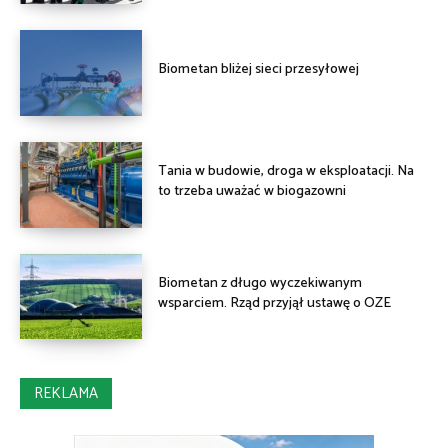
Biometan bliżej sieci przesyłowej
Tania w budowie, droga w eksploatacji. Na
to trzeba uważać w biogazowni
Biometan z długo wyczekiwanym
wsparciem. Rząd przyjął ustawę o OZE
REKLAMA