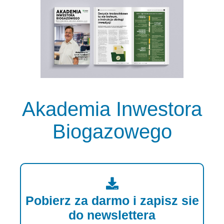
Akademia Inwestora
Biogazowego
Pobierz za darmo i zapisz sie
do newslettera