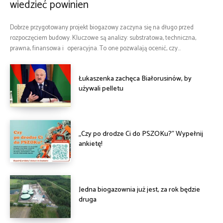
wiedzieć powinien
Dobrze przygotowany projekt biogazowy zaczyna się na długo przed
rozpoczęciem budowy. Kluczowe są analizy: substratowa, techniczna,
prawna, finansowa i operacyjna. To one pozwalają ocenić, czy...
Łukaszenka zachęca Białorusinów, by
używali pelletu
„Czy po drodze Ci do PSZOKu?” Wypełnij
ankietę!
Jedna biogazownia już jest, za rok będzie
druga