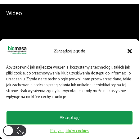
Wideo
Zarządzaj zgodą
Aby zapewnić jak najlepsze wrażenia, korzystamy z technologii, takich jak
pliki cookie, do przechowywania i/lub uzyskiwania dostępu do informacji o
urządzeniu. Zgoda na te technologie pozwoli nam przetwarzać dane, takie
jak zachowanie podczas przeglądania lub unikalne identyfikatory na tej
stronie. Brak wyrażenia zgody lub wycofanie zgody może niekorzystnie
wpłynąć na niektóre cechy i funkcje.
Akceptuję
Polityka plików cookies