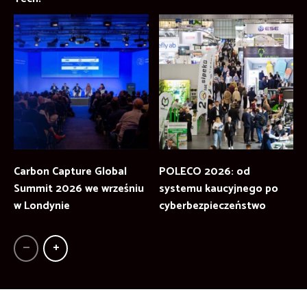
Carbon Capture Global
POLECO 2026: od
Summit 2026 we wrześniu
systemu kaucyjnego po
w Londynie
cyberbezpieczeństwo