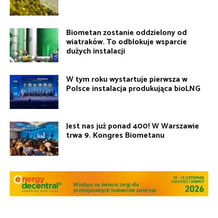
Biometan zostanie oddzielony od
wiatraków. To odblokuje wsparcie
dużych instalacji
W tym roku wystartuje pierwsza w
Polsce instalacja produkująca bioLNG
Jest nas już ponad 400! W Warszawie
trwa 9. Kongres Biometanu