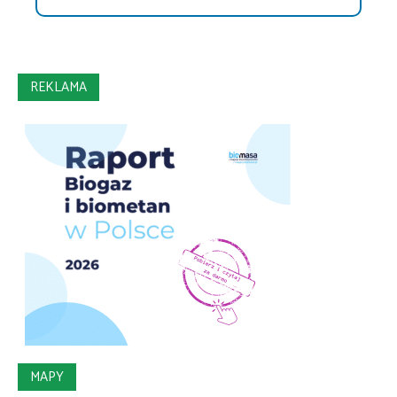
REKLAMA
MAPY