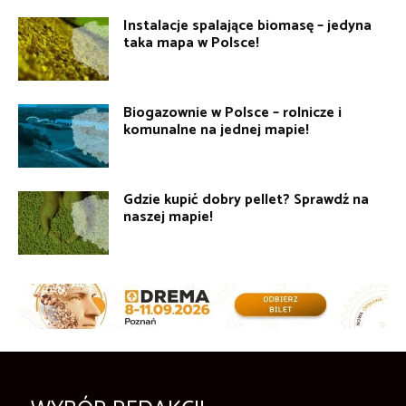
Instalacje spalające biomasę – jedyna
taka mapa w Polsce!
Biogazownie w Polsce – rolnicze i
komunalne na jednej mapie!
Gdzie kupić dobry pellet? Sprawdź na
naszej mapie!