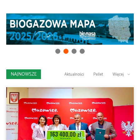
NAJNOWSZE
Aktualności
Pellet
Więcej