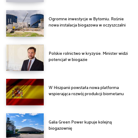
Ogromne inwestycje w Bytomiu. Rośnie
nowa instalacja biogazowa w oczyszczalni
Polskie rolnictwo w kryzysie. Minister widzi
potencjał w biogazie
W Hiszpanii powstała nowa platforma
wspierająca rozwój produkcji biometanu
Galia Green Power kupuje kolejną
biogazownię