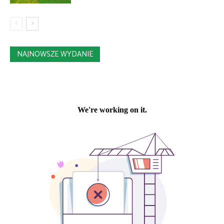
NAJNOWSZE WYDANIE