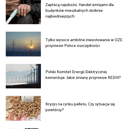
Zapłacą najubożsi. Handel emisjami dla
budynków mieszkalnych dotknie
najbiedniejszych
Tylko wysoce ambitne inwestowanie w OZE
przyniesie Polsce oszczędności
Polski Komitet Energii Elektrycznej
komentuje: Jakie zmiany przyniesie REDIII?
Kryzys na rynku pelletu. Czy sytuacja się
powtórzy?