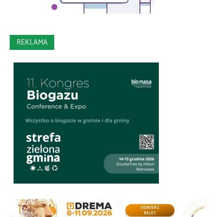
REKLAMA