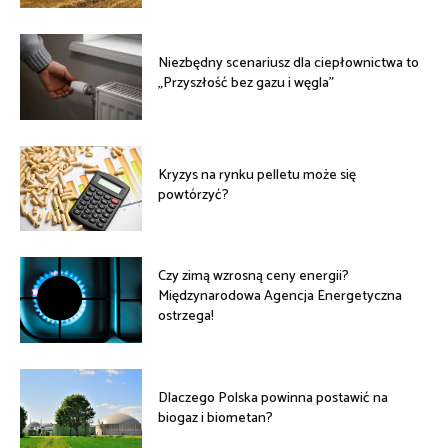
Niezbędny scenariusz dla ciepłownictwa to
„Przyszłość bez gazu i węgla”
Kryzys na rynku pelletu może się
powtórzyć?
Czy zimą wzrosną ceny energii?
Międzynarodowa Agencja Energetyczna
ostrzega!
Dlaczego Polska powinna postawić na
biogaz i biometan?