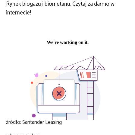
Rynek biogazu i biometanu. Czytaj za darmo w
internecie!
źródło: Santander Leasing