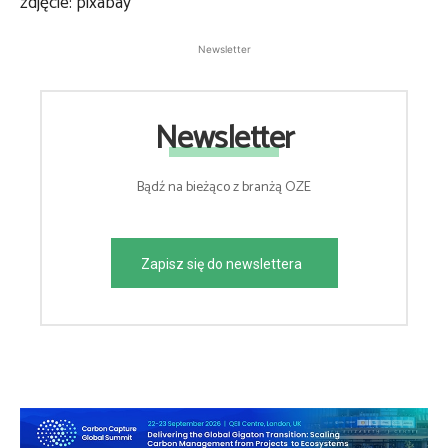
zdjęcie: pixabay
Newsletter
Newsletter
Bądź na bieżąco z branżą OZE
Zapisz się do newslettera