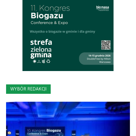
WYBÓR REDAKCJI