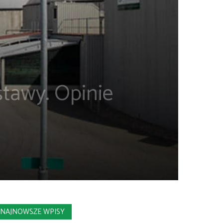
stawy. Opinie
NAJNOWSZE WPISY