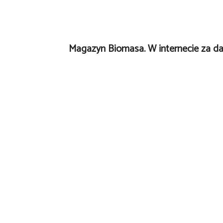
Magazyn Biomasa. W internecie za d