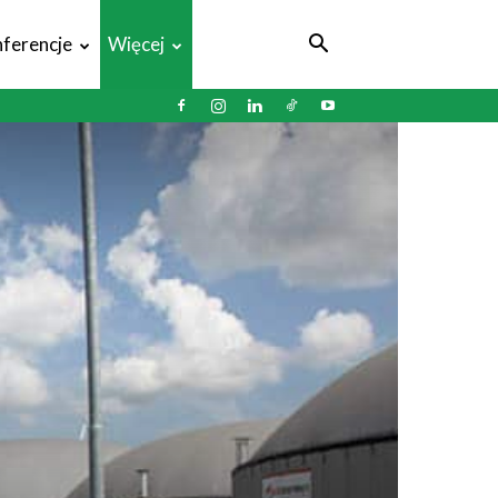
ferencje
Więcej