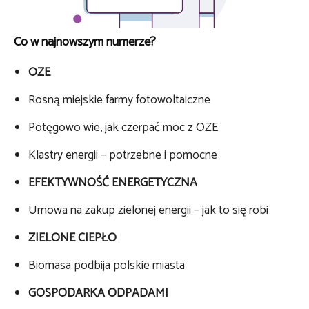
Co w najnowszym numerze?
OZE
Rosną miejskie farmy fotowoltaiczne
Potęgowo wie, jak czerpać moc z OZE
Klastry energii – potrzebne i pomocne
EFEKTYWNOŚĆ ENERGETYCZNA
Umowa na zakup zielonej energii – jak to się robi
ZIELONE CIEPŁO
Biomasa podbija polskie miasta
GOSPODARKA ODPADAMI