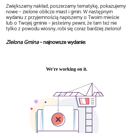
Zwiększamy nakład, poszerzamy tematykę, pokazujemy
nowe – zielone oblicze miast i gmin. W następnym
wydaniu z przyjemnością napiszemy o Twoim mieście
lub o Twojej gminie – jesteśmy pewni, że tam też nie
tylko z powodu wiosny, robi się coraz bardziej zielono!
Zielona Gmina
– najnowsze wydanie: