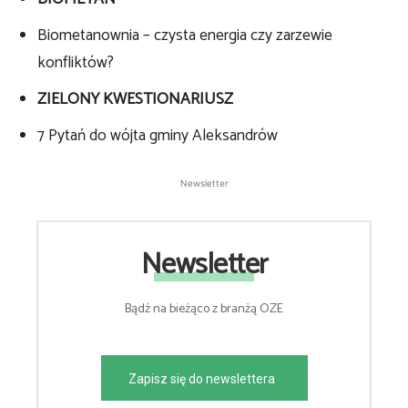
Biometanownia – czysta energia czy zarzewie
konfliktów?
ZIELONY KWESTIONARIUSZ
7 Pytań do wójta gminy Aleksandrów
Newsletter
Newsletter
Bądź na bieżąco z branżą OZE
Zapisz się do newslettera