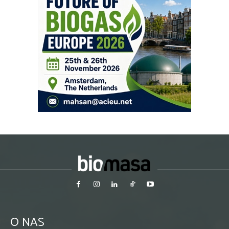
O NAS