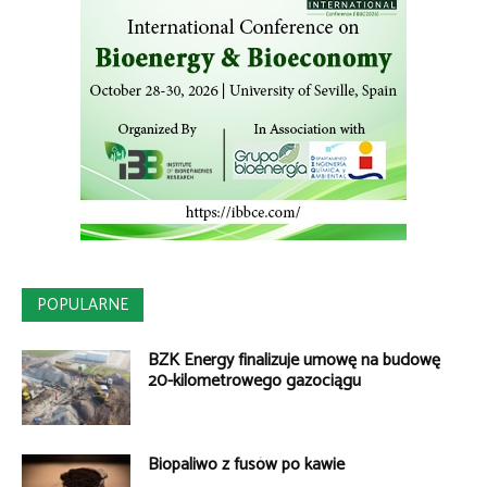
POPULARNE
BZK Energy finalizuje umowę na budowę
20-kilometrowego gazociągu
Biopaliwo z fusów po kawie