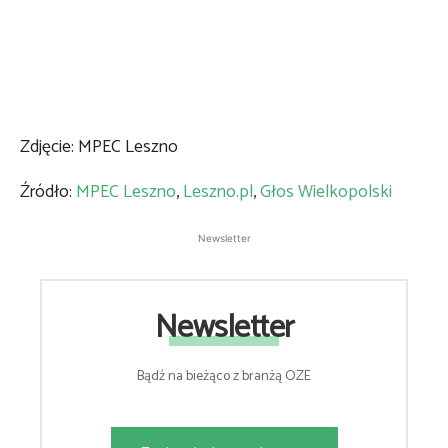
Zdjęcie: MPEC Leszno
Źródło:
MPEC Leszno
,
Leszno.pl
,
Głos Wielkopolski
Newsletter
Newsletter
Bądź na bieżąco z branżą OZE