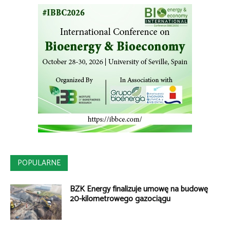
POPULARNE
BZK Energy finalizuje umowę na budowę
20-kilometrowego gazociągu