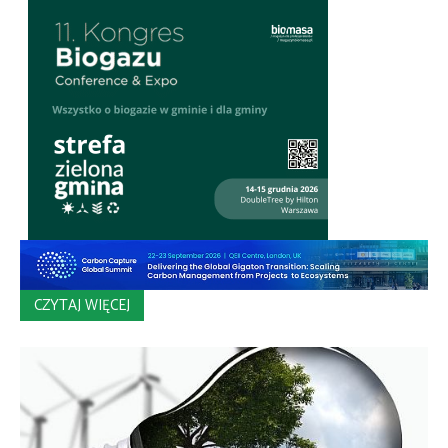
CZYTAJ WIĘCEJ