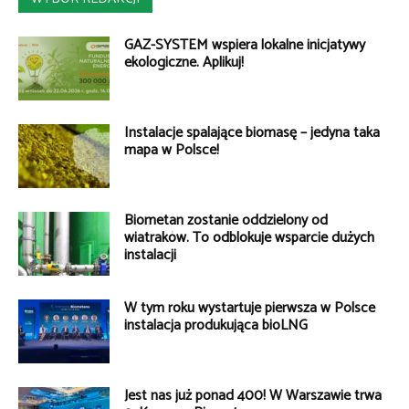
GAZ-SYSTEM wspiera lokalne inicjatywy
ekologiczne. Aplikuj!
Instalacje spalające biomasę – jedyna taka
mapa w Polsce!
Biometan zostanie oddzielony od
wiatraków. To odblokuje wsparcie dużych
instalacji
W tym roku wystartuje pierwsza w Polsce
instalacja produkująca bioLNG
Jest nas już ponad 400! W Warszawie trwa