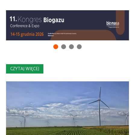
CZYTAJ WIĘCEJ