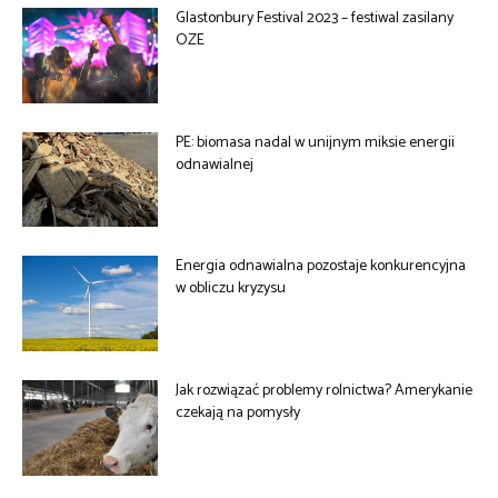
Glastonbury Festival 2023 – festiwal zasilany
OZE
PE: biomasa nadal w unijnym miksie energii
odnawialnej
Energia odnawialna pozostaje konkurencyjna
w obliczu kryzysu
Jak rozwiązać problemy rolnictwa? Amerykanie
czekają na pomysły