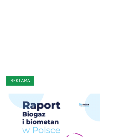
REKLAMA