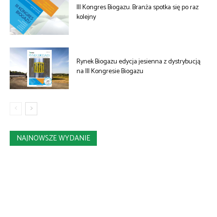
III Kongres Biogazu. Branża spotka się po raz
kolejny
Rynek Biogazu edycja jesienna z dystrybucją
na III Kongresie Biogazu
NAJNOWSZE WYDANIE