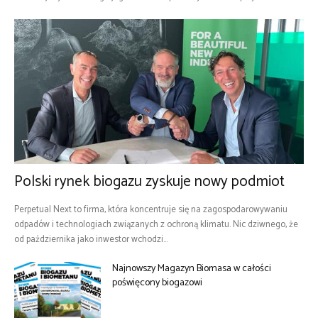
Polski rynek biogazu zyskuje nowy podmiot
Perpetual Next to firma, która koncentruje się na zagospodarowywaniu
odpadów i technologiach związanych z ochroną klimatu. Nic dziwnego, że
od października jako inwestor wchodzi...
Najnowszy Magazyn Biomasa w całości
poświęcony biogazowi