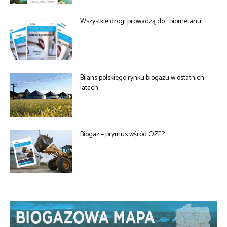
Wszystkie drogi prowadzą do… biometanu!
Bilans polskiego rynku biogazu w ostatnich
latach
Biogaz – prymus wśród OZE?