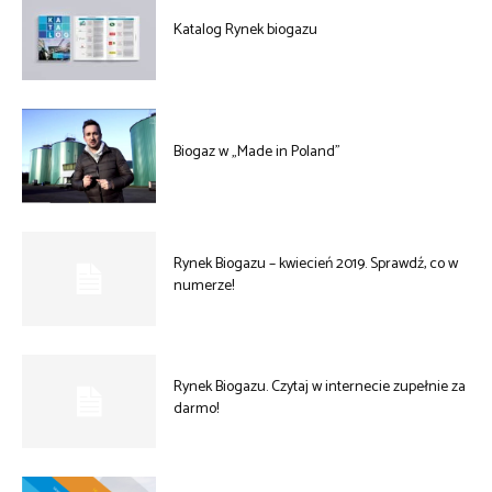
Katalog Rynek biogazu
Biogaz w „Made in Poland”
Rynek Biogazu – kwiecień 2019. Sprawdź, co w
numerze!
Rynek Biogazu. Czytaj w internecie zupełnie za
darmo!