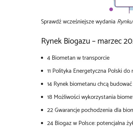
Sprawdź wcześniejsze wydania
Rynku
Rynek Biogazu – marzec 2021
4 Biometan w transporcie
11 Polityka Energetyczna Polski do
14 Rynek biometanu chcą budować 
18 Możliwości wykorzystania biome
22 Gwarancje pochodzenia dla bio
24 Biogaz w Polsce: potencjalna ży