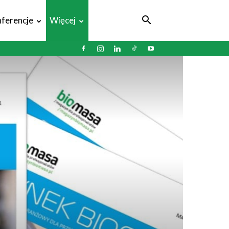
ferencje
Więcej