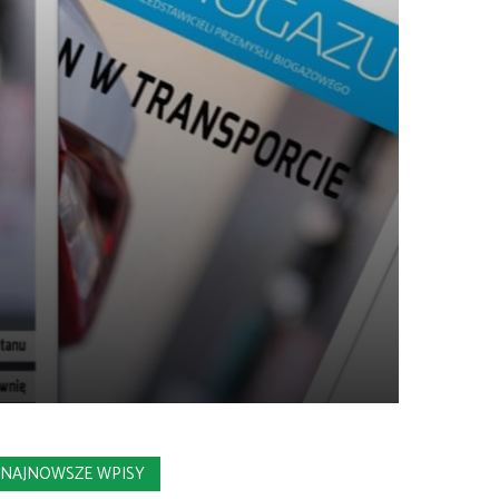
NAJNOWSZE WPISY