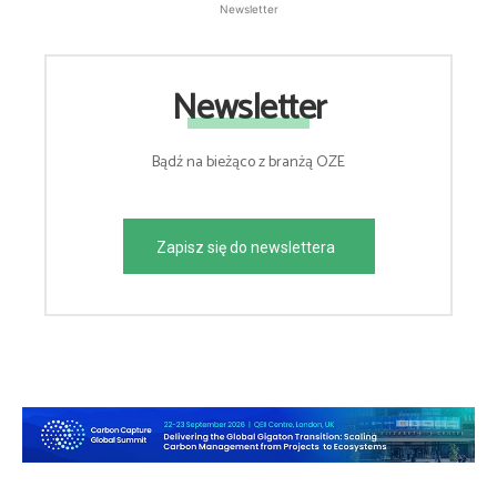
Newsletter
Newsletter
Bądź na bieżąco z branżą OZE
Zapisz się do newslettera