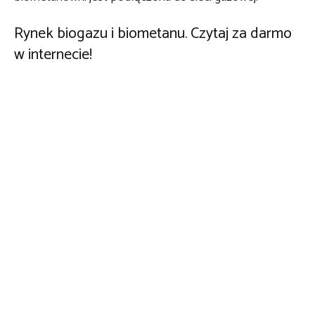
Rynek biogazu i biometanu. Czytaj za darmo
w internecie!