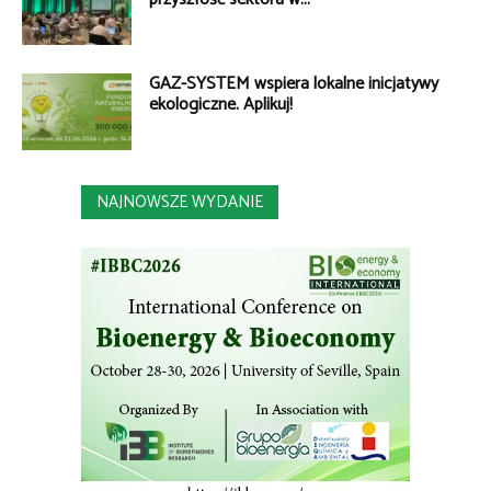
GAZ-SYSTEM wspiera lokalne inicjatywy
ekologiczne. Aplikuj!
NAJNOWSZE WYDANIE