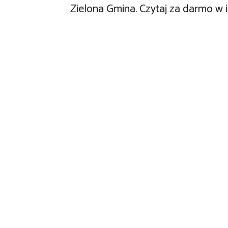
Zielona Gmina. Czytaj za darmo w i