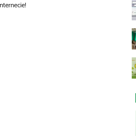
nternecie!