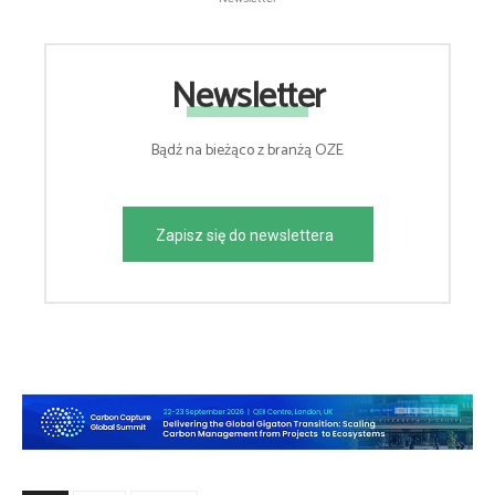
Newsletter
Bądź na bieżąco z branżą OZE
Zapisz się do newslettera