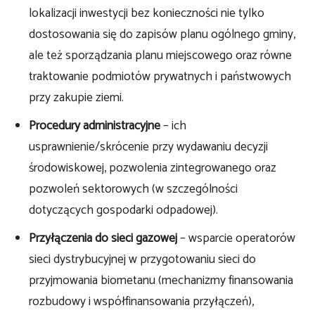
lokalizacji inwestycji bez konieczności nie tylko
dostosowania się do zapisów planu ogólnego gminy,
ale też sporządzania planu miejscowego oraz równe
traktowanie podmiotów prywatnych i państwowych
przy zakupie ziemi.
Procedury administracyjne
– ich
usprawnienie/skrócenie przy wydawaniu decyzji
środowiskowej, pozwolenia zintegrowanego oraz
pozwoleń sektorowych (w szczególności
dotyczących gospodarki odpadowej).
Przyłączenia do sieci gazowej
– wsparcie operatorów
sieci dystrybucyjnej w przygotowaniu sieci do
przyjmowania biometanu (mechanizmy finansowania
rozbudowy i współfinansowania przyłączeń),