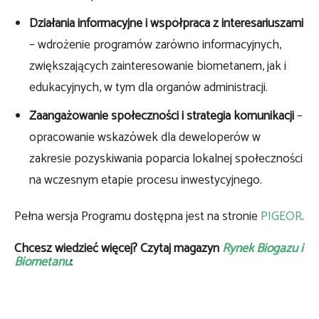
Działania informacyjne i współpraca z interesariuszami
– wdrożenie programów zarówno informacyjnych,
zwiększających zainteresowanie biometanem, jak i
edukacyjnych, w tym dla organów administracji.
Zaangażowanie społeczności i strategia komunikacji
–
opracowanie wskazówek dla deweloperów w
zakresie pozyskiwania poparcia lokalnej społeczności
na wczesnym etapie procesu inwestycyjnego.
Pełna wersja Programu dostępna jest na stronie
PIGEOR
.
Chcesz wiedzieć więcej? Czytaj magazyn
Rynek Biogazu i
Biometanu
: