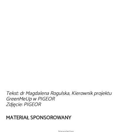
Tekst: dr Magdalena Rogulska, Kierownik projektu
GreenMeUp w PIGEOR
Zdjęcie: PIGEOR
MATERIAŁ SPONSOROWANY
Newsletter