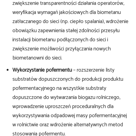
zwiększenie transparentności działania operatorów,
weryfikacja wymagań jakościowych dla biometanu
zatłaczanego do sieci (np. ciepło spalania), wdrożenie
obowiązku zapewnienia stałej zdolności przesyłu
instalacji biometanu podłączonych do sieci i
zwiększenie możliwości przyłączania nowych
biometanowni do sieci.
Wykorzystanie pofermentu
– rozszerzenie listy
substratów dopuszczonych do produkcji produktu
pofermentacyjnego na wszystkie substraty
dopuszczone do wytwarzania biogazu rolniczego,
wprowadzenie uproszczeń proceduralnych dla
wykorzystywania odpadowej masy pofermentacyjnej
w rolnictwie oraz wdrożenie alternatywnych metod
stosowania pofermentu.