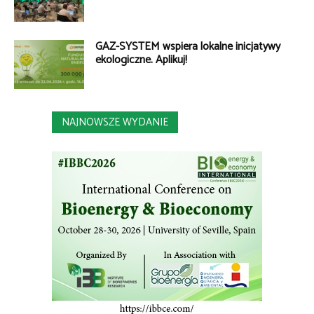
GAZ-SYSTEM wspiera lokalne inicjatywy
ekologiczne. Aplikuj!
NAJNOWSZE WYDANIE