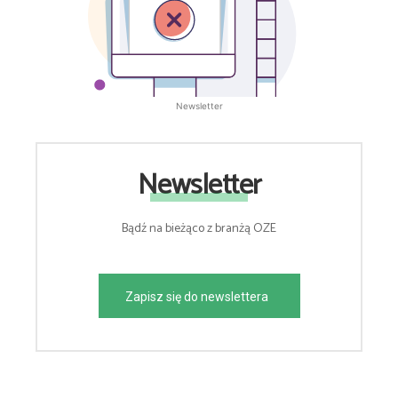
Newsletter
Newsletter
Bądź na bieżąco z branżą OZE
Zapisz się do newslettera