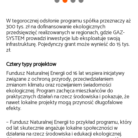
W tegorocznej odsłonie programu spółka przeznaczy aż
300 tys. zł na dofinansowanie ekologicznych
przedsięwzięć realizowanych w regionach, gdzie GAZ-
SYSTEM prowadzi inwestycje lub eksploatuje swoją
infrastrukturę. Pojedynczy grant może wynieść do 15 tys.
zł.
Cztery typy projektów
Fundusz Naturalnej Energii od 16 lat wspiera inicjatywy
związane z ochroną przyrody, przeciwdziałaniem
zmianom klimatu oraz rozwijaniem świadomości
ekologicznej. Program zachęca mieszkańców do
praktycznych działań na rzecz środowiska i pokazuje, że
nawet lokalne projekty mogą przynosić długofalowe
efekty.
– Fundusz Naturalnej Energii to przykład programu, który
od lat skutecznie angażuje lokalne społeczności w
działania na rzecz środowiska i edukacji ekologicznej.