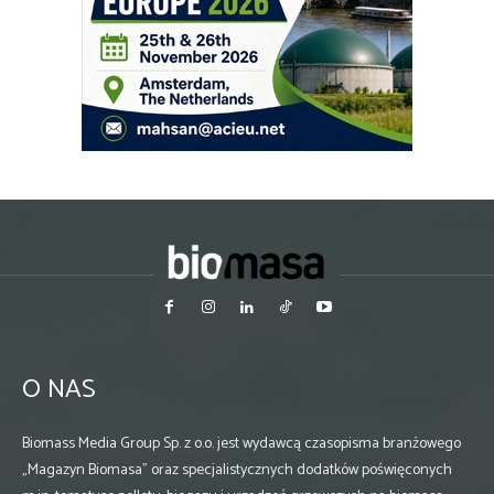
O NAS
Biomass Media Group Sp. z o.o. jest wydawcą czasopisma branżowego
„Magazyn Biomasa” oraz specjalistycznych dodatków poświęconych