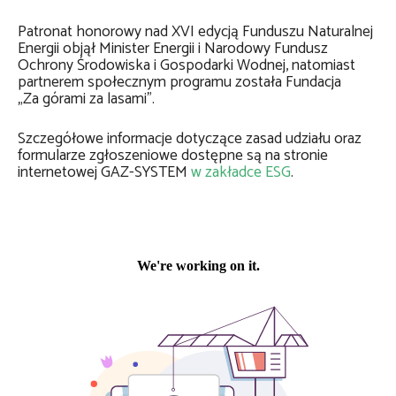
Patronat honorowy nad XVI edycją Funduszu Naturalnej
Energii objął Minister Energii i Narodowy Fundusz
Ochrony Środowiska i Gospodarki Wodnej, natomiast
partnerem społecznym programu została Fundacja
„Za górami za lasami”.
Szczegółowe informacje dotyczące zasad udziału oraz
formularze zgłoszeniowe dostępne są na stronie
internetowej GAZ-SYSTEM
w zakładce ESG
.