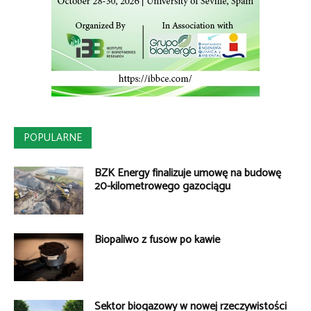
POPULARNE
BZK Energy finalizuje umowę na budowę
20-kilometrowego gazociągu
Biopaliwo z fusów po kawie
Sektor biogazowy w nowej rzeczywistości