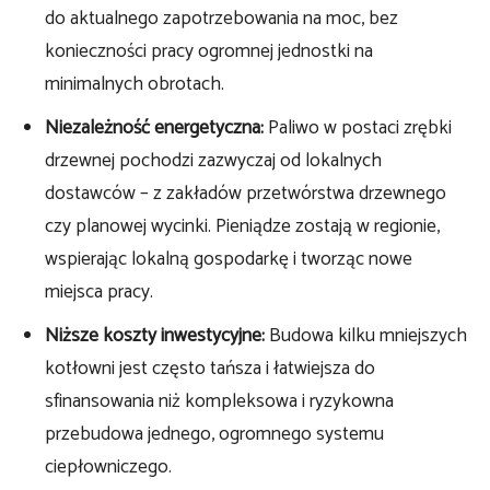
do aktualnego zapotrzebowania na moc, bez
konieczności pracy ogromnej jednostki na
minimalnych obrotach.
Niezależność energetyczna:
Paliwo w postaci zrębki
drzewnej pochodzi zazwyczaj od lokalnych
dostawców – z zakładów przetwórstwa drzewnego
czy planowej wycinki. Pieniądze zostają w regionie,
wspierając lokalną gospodarkę i tworząc nowe
miejsca pracy.
Niższe koszty inwestycyjne:
Budowa kilku mniejszych
kotłowni jest często tańsza i łatwiejsza do
sfinansowania niż kompleksowa i ryzykowna
przebudowa jednego, ogromnego systemu
ciepłowniczego.