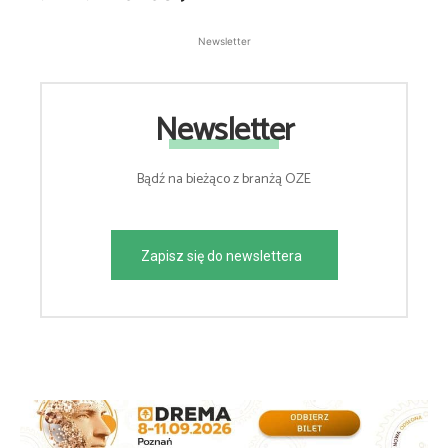
Newsletter
Newsletter
Bądź na bieżąco z branżą OZE
Zapisz się do newslettera