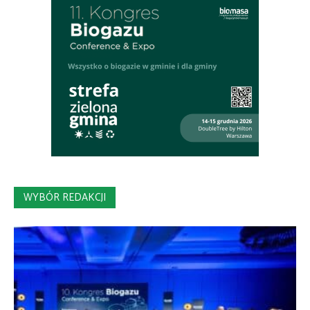
WYBÓR REDAKCJI