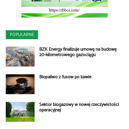
POPULARNE
BZK Energy finalizuje umowę na budowę
20-kilometrowego gazociągu
Biopaliwo z fusów po kawie
Sektor biogazowy w nowej rzeczywistości
operacyjnej