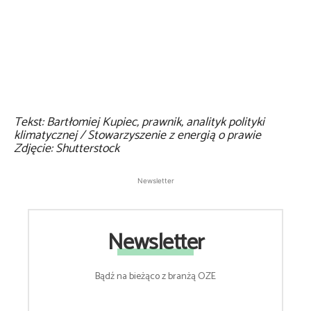
Tekst: Bartłomiej Kupiec, prawnik, analityk polityki
klimatycznej / Stowarzyszenie z energią o prawie
Zdjęcie: Shutterstock
Newsletter
Newsletter
Bądź na bieżąco z branżą OZE