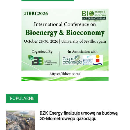
POPULARNE
BZK Energy finalizuje umowę na budowę
20-kilometrowego gazociągu