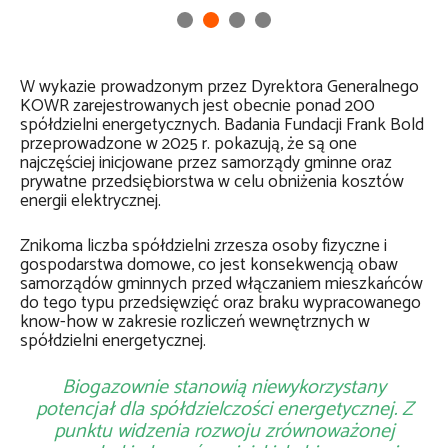
W wykazie prowadzonym przez Dyrektora Generalnego
KOWR zarejestrowanych jest obecnie ponad 200
spółdzielni energetycznych. Badania Fundacji Frank Bold
przeprowadzone w 2025 r. pokazują, że są one
najczęściej inicjowane przez samorządy gminne oraz
prywatne przedsiębiorstwa w celu obniżenia kosztów
energii elektrycznej.
Znikoma liczba spółdzielni zrzesza osoby fizyczne i
gospodarstwa domowe, co jest konsekwencją obaw
samorządów gminnych przed włączaniem mieszkańców
do tego typu przedsięwzięć oraz braku wypracowanego
know-how w zakresie rozliczeń wewnętrznych w
spółdzielni energetycznej.
Biogazownie stanowią niewykorzystany
potencjał dla spółdzielczości energetycznej. Z
punktu widzenia rozwoju zrównoważonej