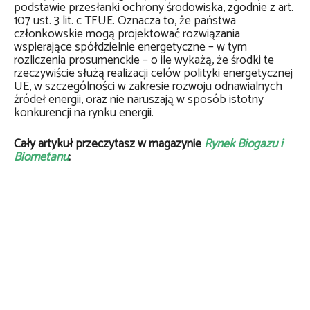
podstawie przesłanki ochrony środowiska, zgodnie z art.
107 ust. 3 lit. c TFUE. Oznacza to, że państwa
członkowskie mogą projektować rozwiązania
wspierające spółdzielnie energetyczne – w tym
rozliczenia prosumenckie – o ile wykażą, że środki te
rzeczywiście służą realizacji celów polityki energetycznej
UE, w szczególności w zakresie rozwoju odnawialnych
źródeł energii, oraz nie naruszają w sposób istotny
konkurencji na rynku energii.
Cały artykuł przeczytasz w magazynie
Rynek Biogazu i
Biometanu
: