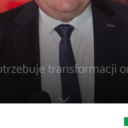
trzebuje transformacji o