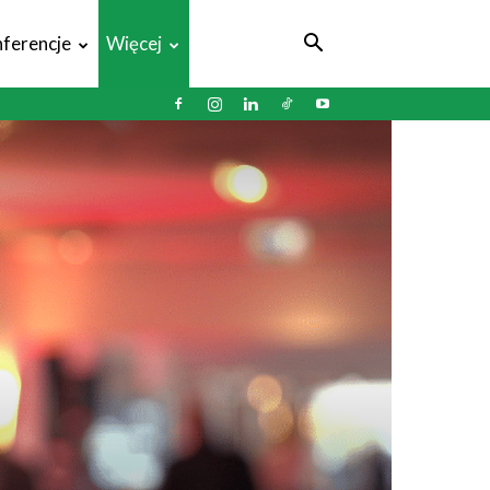
ferencje
Więcej