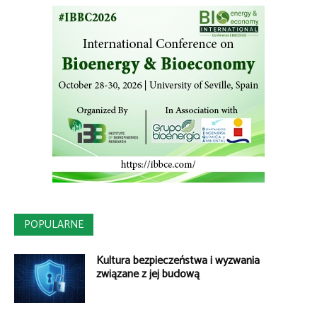
POPULARNE
Kultura bezpieczeństwa i wyzwania
związane z jej budową