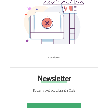
Newsletter
Newsletter
Bądź na bieżąco z branżą OZE