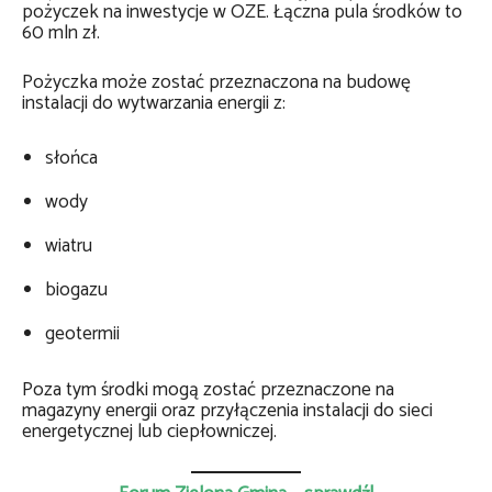
pożyczek na inwestycje w OZE. Łączna pula środków to
60 mln zł.
Pożyczka może zostać przeznaczona na budowę
instalacji do wytwarzania energii z:
słońca
wody
wiatru
biogazu
geotermii
Poza tym środki mogą zostać przeznaczone na
magazyny energii oraz przyłączenia instalacji do sieci
energetycznej lub ciepłowniczej.