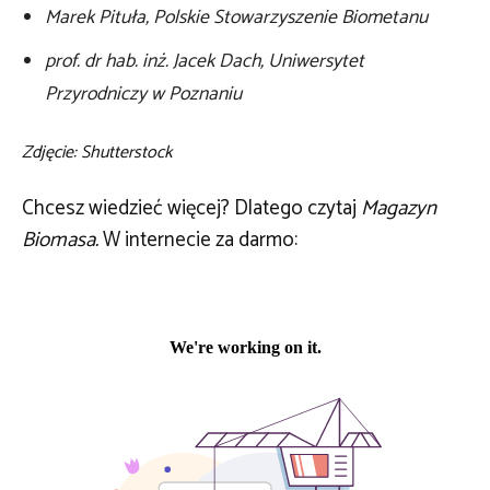
Marek Pituła, Polskie Stowarzyszenie Biometanu
prof. dr hab. inż. Jacek Dach, Uniwersytet
Przyrodniczy w Poznaniu
Zdjęcie: Shutterstock
Chcesz wiedzieć więcej? Dlatego czytaj
Magazyn
Biomasa.
W internecie za darmo: