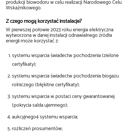
produkcji biowodoru w celu realizacji Narodowego Celu
Wskaźnikowego.
Z czego mogą korzystać instalacje?
W pierwszej połowie 2023 roku energia elektryczna
wytworzona w danej instalacji odnawialnego źródła
energii może korzystać z:
systemu wsparcia świadectw pochodzenia (zielone
certyfikaty);
systemu wsparcia świadectw pochodzenia biogazu
rolniczego (błękitne certyfikaty);
systemu wsparcia w postaci ceny gwarantowanej
(pokrycia salda ujemnego);
aukcyjnego4 systemu wsparcia;
rozliczeń prosumentów;