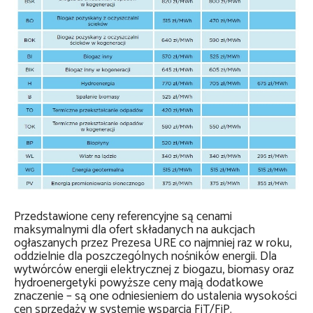
Przedstawione ceny referencyjne są cenami
maksymalnymi dla ofert składanych na aukcjach
ogłaszanych przez Prezesa URE co najmniej raz w roku,
oddzielnie dla poszczególnych nośników energii. Dla
wytwórców energii elektrycznej z biogazu, biomasy oraz
hydroenergetyki powyższe ceny mają dodatkowe
znaczenie – są one odniesieniem do ustalenia wysokości
cen sprzedaży w systemie wsparcia FiT/FiP.