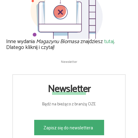
Inne wydania
Magazynu Biomasa
znajdziesz
tutaj
.
Dlatego kliknij i czytaj!
Newsletter
Newsletter
Bądź na bieżąco z branżą OZE
Zapisz się do newslettera