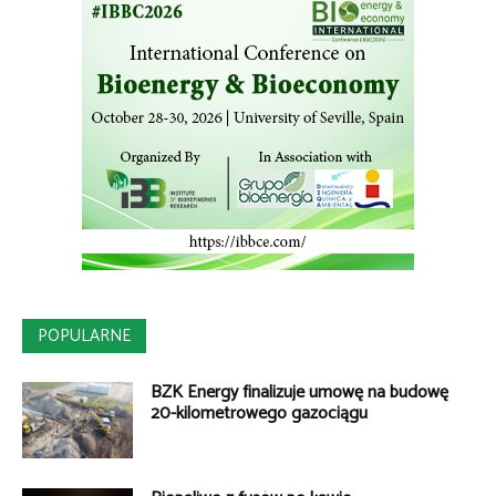
POPULARNE
BZK Energy finalizuje umowę na budowę
20-kilometrowego gazociągu