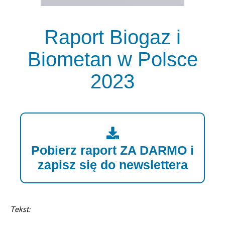
Raport Biogaz i
Biometan w Polsce
2023
Pobierz raport ZA DARMO i
zapisz się do newslettera
Tekst: