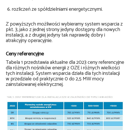
rozliczeń ze spółdzielniami energetycznymi.
Z powyższych możliwości wybieramy system wsparcia z
pkt. 3, jako z jednej strony jedyny dostępny dla nowych
instalacji, a z drugiej jedyny tak naprawdę dobry i
atrakcyjny operacyjnie.
Ceny referencyjne
Tabela 1 przedstawia aktualne dla 2023 ceny referencyjne
dla różnych nośników energii z OZE i różnych wielkości
tych instalacji. System wsparcia działa dla tych instalacji
w przedziale od praktycznie 0 do 2,5 MW mocy
zainstalowanej elektrycznej.