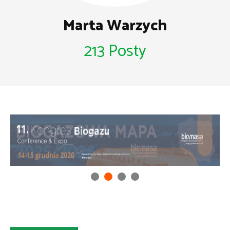
Marta Warzych
213 Posty