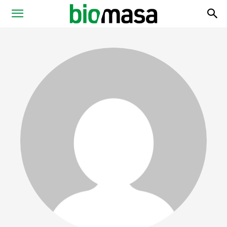
Magazyn
Biomasa