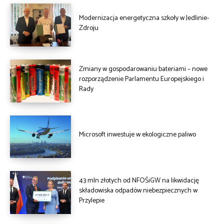
Modernizacja energetyczna szkoły w Jedlinie-
Zdroju
Zmiany w gospodarowaniu bateriami – nowe
rozporządzenie Parlamentu Europejskiego i
Rady
Microsoft inwestuje w ekologiczne paliwo
43 mln złotych od NFOŚiGW na likwidację
składowiska odpadów niebezpiecznych w
Przylepie