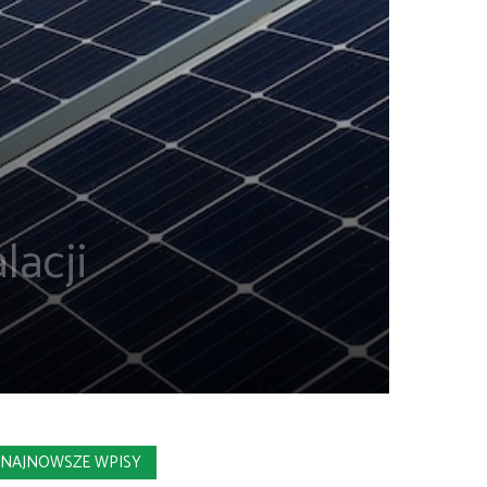
lacji
NAJNOWSZE WPISY