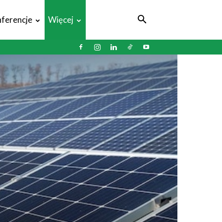
ferencje
Więcej