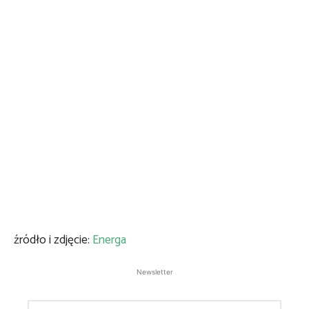
źródło i zdjęcie:
Energa
Newsletter