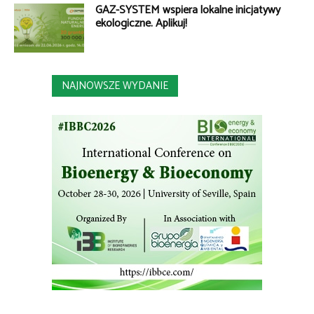
GAZ-SYSTEM wspiera lokalne inicjatywy
ekologiczne. Aplikuj!
NAJNOWSZE WYDANIE