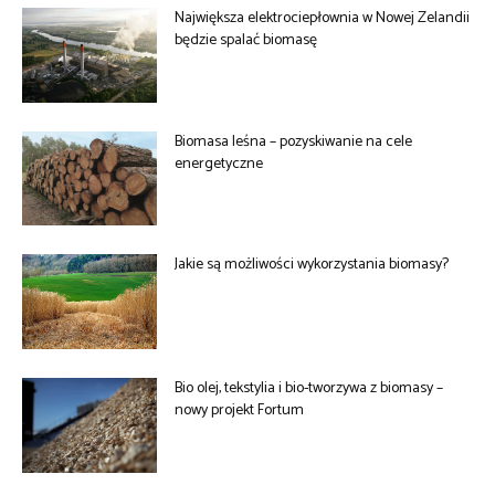
Największa elektrociepłownia w Nowej Zelandii
będzie spalać biomasę
Biomasa leśna – pozyskiwanie na cele
energetyczne
Jakie są możliwości wykorzystania biomasy?
Bio olej, tekstylia i bio-tworzywa z biomasy –
nowy projekt Fortum