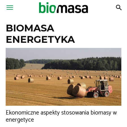
Magazyn
BIOMASA
Biomasa
ENERGETYKA
Ekonomiczne aspekty stosowania biomasy w
energetyce