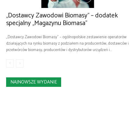
„Dostawcy Zawodowi Biomasy” – dodatek
specjalny „Magazynu Biomasa”
„Dostawcy Zawodowi Biomasy” – ogólnopolskie zestawienie operatorów
działających na rynku biomasy z podziałem na producentów, dostawców i
przetwórców biomasy, producentów i dystrybutorów urządzeń i...
NAJNOWSZE WYDANIE