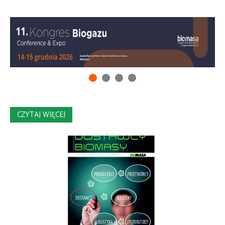
CZYTAJ WIĘCEJ