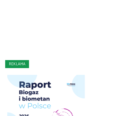
REKLAMA