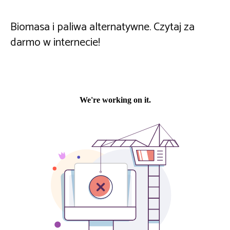
Biomasa i paliwa alternatywne. Czytaj za
darmo w internecie!