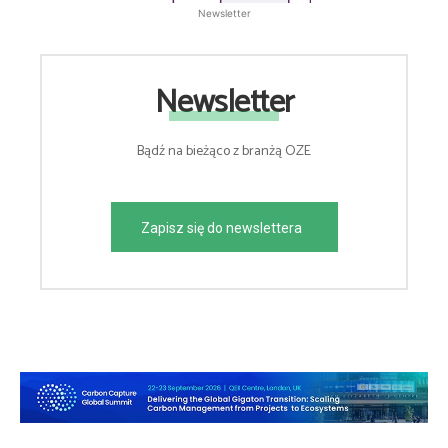
Newsletter
Newsletter
Bądź na bieżąco z branżą OZE
Zapisz się do newslettera