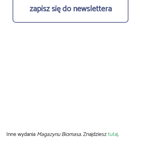
zapisz się do newslettera
Inne wydania
Magazynu Biomasa.
Znajdziesz
tutaj
.