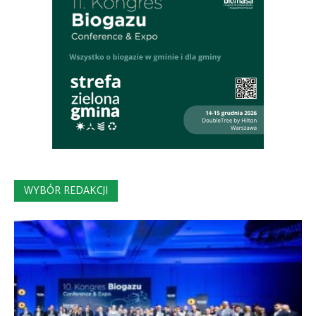
WYBÓR REDAKCJI