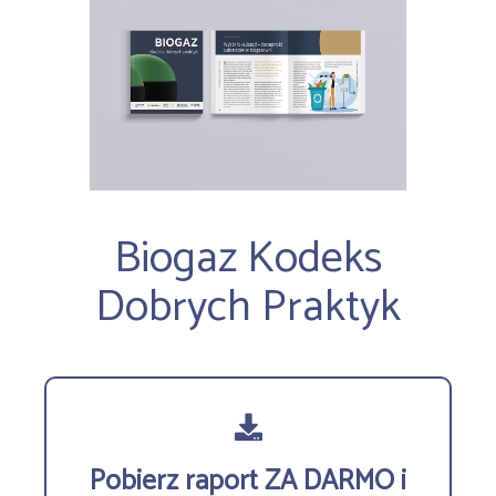
Biogaz Kodeks
Dobrych Praktyk
Pobierz raport ZA DARMO i