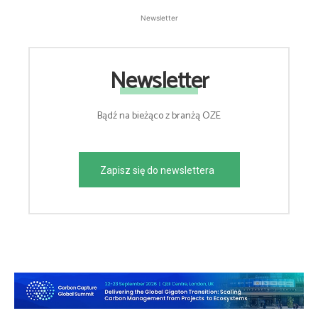
Newsletter
Newsletter
Bądź na bieżąco z branżą OZE
Zapisz się do newslettera