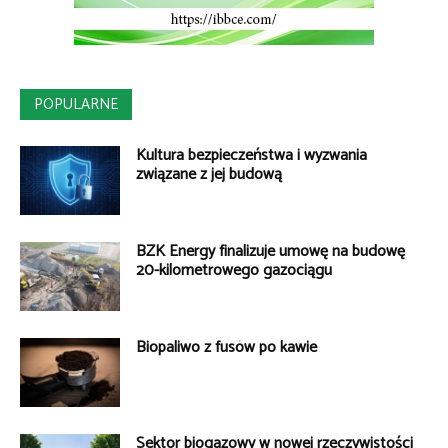
POPULARNE
Kultura bezpieczeństwa i wyzwania
związane z jej budową
BZK Energy finalizuje umowę na budowę
20-kilometrowego gazociągu
Biopaliwo z fusów po kawie
Sektor biogazowy w nowej rzeczywistości