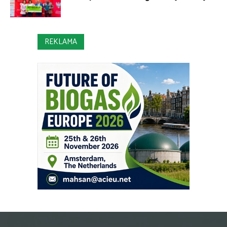
REKLAMA