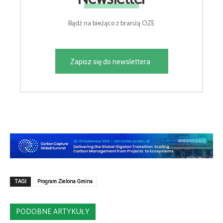
Bądź na bieżąco z branżą OZE
Zapisz się do newslettera
TAGI
Program Zielona Gmina
PODOBNE ARTYKUŁY