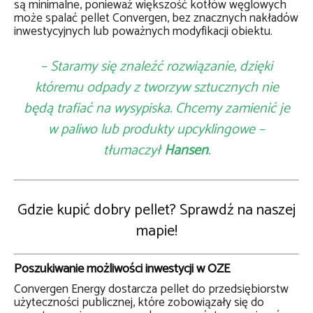
są minimalne, ponieważ większość kotłów węglowych
może spalać pellet Convergen, bez znacznych nakładów
inwestycyjnych lub poważnych modyfikacji obiektu.
– Staramy się znaleźć rozwiązanie, dzięki
któremu odpady z tworzyw sztucznych nie
będą trafiać na wysypiska. Chcemy zamienić je
w paliwo lub produkty upcyklingowe –
tłumaczył
Hansen
.
Gdzie kupić dobry pellet? Sprawdź na naszej
mapie!
Poszukiwanie możliwości inwestycji w OZE
Convergen Energy dostarcza pellet do przedsiębiorstw
użyteczności publicznej, które zobowiązały się do