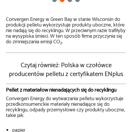
Convergen
Energy w Green Bay w stanie Wisconsin do
produkcji pelletu wykorzystuje produkty uboczne, które
nie nadają się do recyklingu. W przeciwnym razie trafiłyby
na wysypiska śmieci. W ten sposób firma przyczynia się
do zmniejszania emisji CO
.
2
Czytaj również: Polska w czołówce
producentów pelletu z certyfikatem ENplus
Pellet z materiałów nienadających się do recyklingu
Convergen Energy do wytwarzania pelletu wykorzystuje
przedkonsumenckie materiały nienadające się do
recyklingu, odpady przemysłowe czy produkty uboczne,
takie jak:
papier