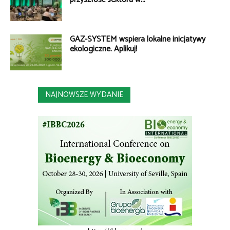
GAZ-SYSTEM wspiera lokalne inicjatywy
ekologiczne. Aplikuj!
NAJNOWSZE WYDANIE