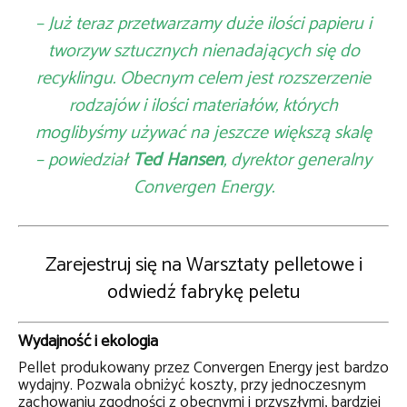
– Już teraz przetwarzamy duże ilości papieru i
tworzyw sztucznych nienadających się do
recyklingu. Obecnym celem jest rozszerzenie
rodzajów i ilości materiałów, których
moglibyśmy używać na jeszcze większą skalę
– powiedział
Ted Hansen
, dyrektor generalny
Convergen Energy.
Zarejestruj się na Warsztaty pelletowe i
odwiedź fabrykę peletu
Wydajność i ekologia
Pellet produkowany przez Convergen Energy jest bardzo
wydajny. Pozwala obniżyć koszty, przy jednoczesnym
zachowaniu zgodności z obecnymi i przyszłymi, bardziej