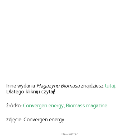
Inne wydania
Magazynu Biomasa
znajdziesz
tutaj
.
Dlatego kliknij i czytaj!
źródło:
Convergen energy,
Biomass magazine
zdjęcie: Convergen energy
Newsletter