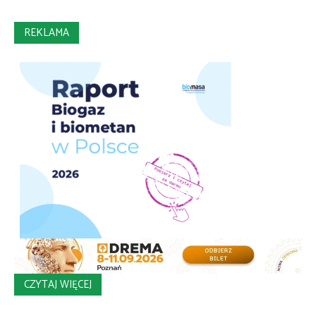
REKLAMA
CZYTAJ WIĘCEJ