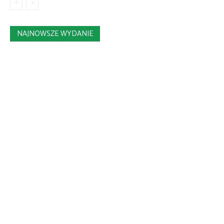
NAJNOWSZE WYDANIE