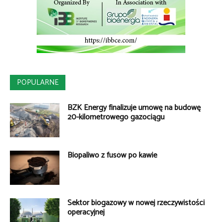
POPULARNE
BZK Energy finalizuje umowę na budowę
20-kilometrowego gazociągu
Biopaliwo z fusów po kawie
Sektor biogazowy w nowej rzeczywistości
operacyjnej