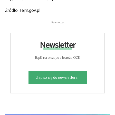
Źródło: sejm.gov.pl
Newsletter
Newsletter
Bądź na bieżąco z branżą OZE
Zapisz się do newslettera