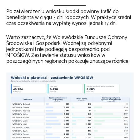
Po zatwierdzeniu wniosku środki powinny trafić do
beneficjenta w ciągu 3 dni roboczych. W praktyce średni
czas oczekiwania na wypłatę wynosi jednak 17 dni.
Warto zaznaczyć, że Wojewódzkie Fundusze Ochrony
Środowiska i Gospodarki Wodnej są odrębnymi
jednostkami i nie podlegają bezpośrednio pod
NFOŚiGW. Zestawienie statusu wniosków w
poszczególnych regionach pokazuje znaczące różnice.