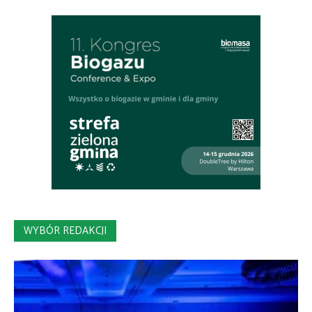
WYBÓR REDAKCJI