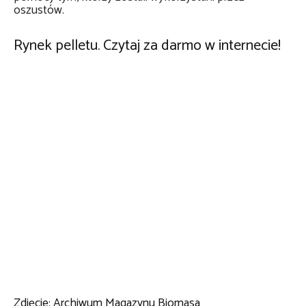
oszustów.
Rynek pelletu. Czytaj za darmo w internecie!
Zdjęcie: Archiwum Magazynu Biomasa