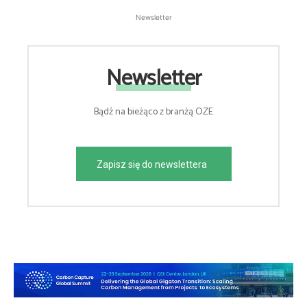
Newsletter
Newsletter
Bądź na bieżąco z branżą OZE
Zapisz się do newslettera