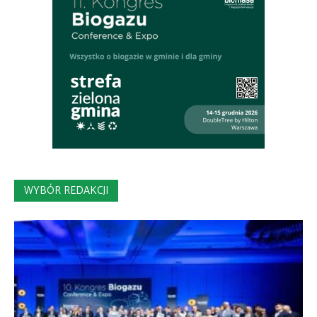
WYBÓR REDAKCJI