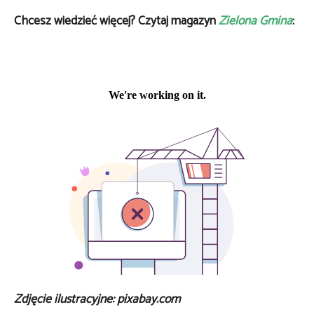
Chcesz wiedzieć więcej? Czytaj magazyn
Zielona Gmina
:
Zdjęcie ilustracyjne: pixabay.com