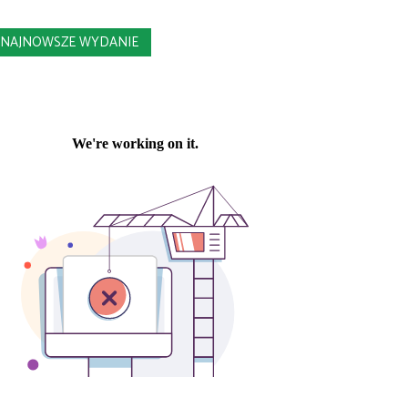
NAJNOWSZE WYDANIE