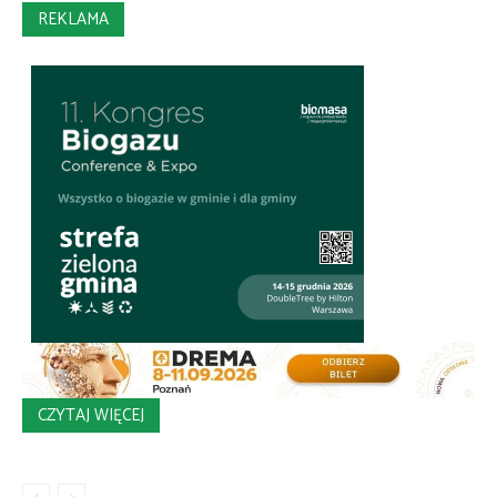
REKLAMA
CZYTAJ WIĘCEJ