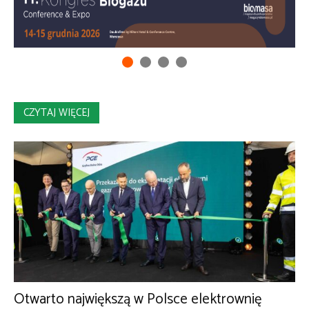
CZYTAJ WIĘCEJ
Otwarto największą w Polsce elektrownię