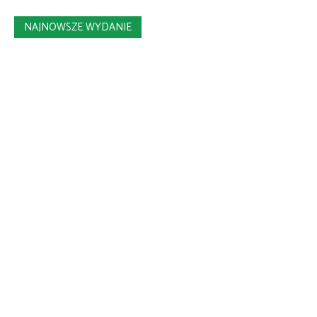
NAJNOWSZE WYDANIE