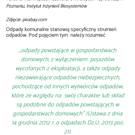
Poznaniu, Instytut Inżynierii Biosystemów
Zdjęcie: pixabay.com
Odpady komunalne stanowią specyficzny strumień
odpadów. Pod pojęciem tym należy rozumieć
„odpady powstające w gospodarstwach
domowych, z wyłączeniem pojazdów
wycofanych z eksploatacji, a także odpady
niezawierające odpadów niebezpiecznych,
pochodzące od innych wytwórców odpadów,
które ze względu na swój charakter lub skład
są podobne do odpadów powstających w
gospodarstwach domowych”
(Ustawa z dnia
14 grudnia 2012 r. o odpadach Dz.U. 2013 poz.
21).