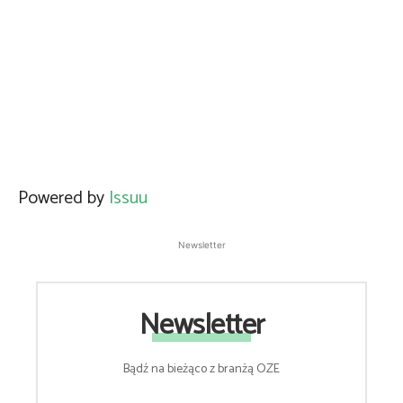
Powered by
Issuu
Newsletter
Newsletter
Bądź na bieżąco z branżą OZE