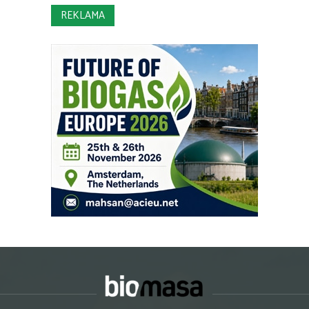
REKLAMA