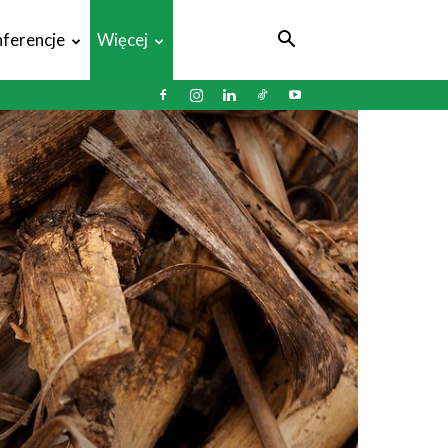
ferencje
Więcej