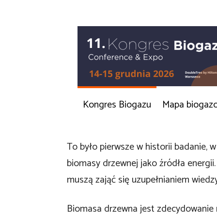
Kongres Biogazu
Mapa biogaz
To było pierwsze w historii badanie,
biomasy drzewnej jako źródła energii.
muszą zająć się uzupełnianiem wiedz
Biomasa drzewna jest zdecydowanie 