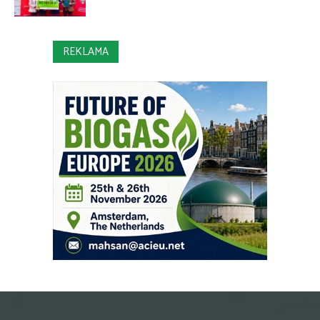
REKLAMA