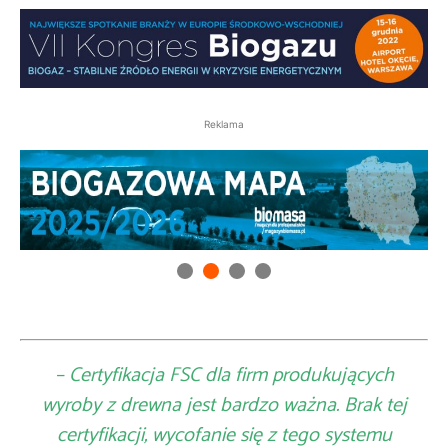
Reklama
– Certyfikacja FSC dla firm produkujących
wyroby z drewna jest bardzo ważna. Brak tej
certyfikacji, wycofanie się z tego systemu