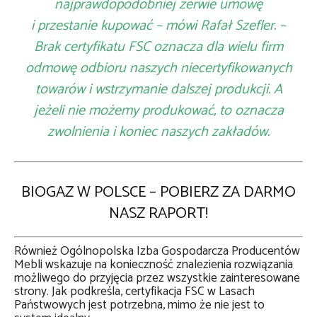
najprawdopodobniej zerwie umowę
i przestanie kupować – mówi Rafał Szefler. –
Brak certyfikatu FSC oznacza dla wielu firm
odmowę odbioru naszych niecertyfikowanych
towarów i wstrzymanie dalszej produkcji. A
jeżeli nie możemy produkować, to oznacza
zwolnienia i koniec naszych zakładów.
BIOGAZ W POLSCE – POBIERZ ZA DARMO
NASZ RAPORT!
Również Ogólnopolska Izba Gospodarcza Producentów
Mebli wskazuje na konieczność znalezienia rozwiązania
możliwego do przyjęcia przez wszystkie zainteresowane
strony. Jak podkreśla, certyfikacja FSC w Lasach
Państwowych jest potrzebna, mimo że nie jest to