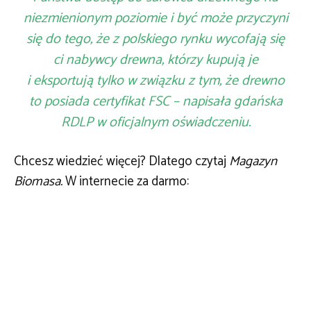
niezmienionym poziomie i być może przyczyni
się do tego, że z polskiego rynku wycofają się
ci nabywcy drewna, którzy kupują je
i eksportują tylko w związku z tym, że drewno
to posiada certyfikat FSC – napisała gdańska
RDLP w oficjalnym oświadczeniu.
Chcesz wiedzieć więcej? Dlatego czytaj
Magazyn
Biomasa.
W internecie za darmo: