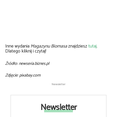
Inne wydania
Magazynu Biomasa
znajdziesz
tutaj
.
Dlatego kliknij i czytaj!
Źródło: newseria.biznes.pl
Zdjęcie: pixabay.com
Newsletter
Newsletter