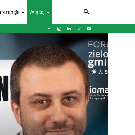
ferencje
Więcej