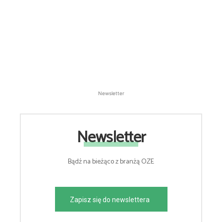
Newsletter
Newsletter
Bądź na bieżąco z branżą OZE
Zapisz się do newslettera