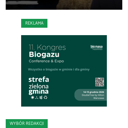
REKLAMA
WYBÓR REDAKCJI