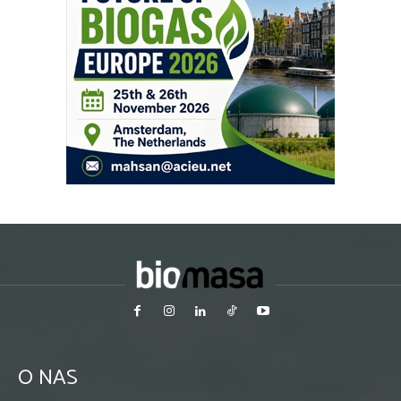
O NAS