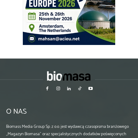
O NAS
Biomass Media Group Sp. z o.o. jest wydawcą czasopisma branżowego
„Magazyn Biomasa” oraz specjalistycznych dodatków poświęconych