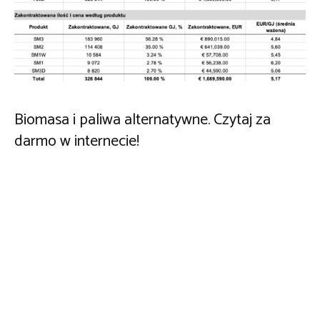
Biomasa i paliwa alternatywne. Czytaj za
darmo w internecie!