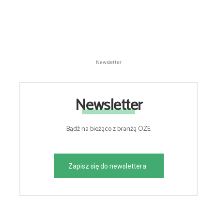
Newsletter
Newsletter
Bądź na bieżąco z branżą OZE
Zapisz się do newslettera