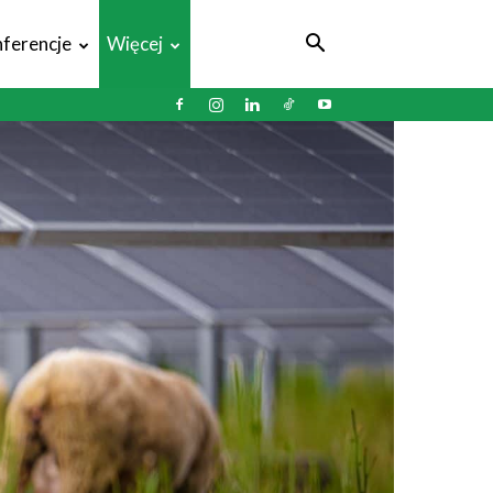
ferencje
Więcej