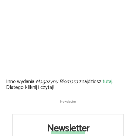
Inne wydania
Magazynu Biomasa
znajdziesz
tutaj
.
Dlatego kliknij i czytaj!
Newsletter
Newsletter