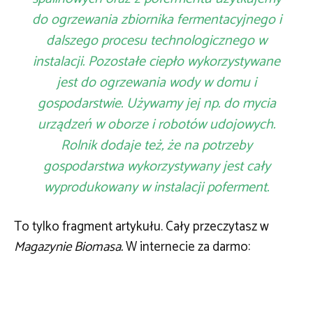
do ogrzewania zbiornika fermentacyjnego i
dalszego procesu technologicznego w
instalacji. Pozostałe ciepło wykorzystywane
jest do ogrzewania wody w domu i
gospodarstwie. Używamy jej np. do mycia
urządzeń w oborze i robotów udojowych.
Rolnik dodaje też, że na potrzeby
gospodarstwa wykorzystywany jest cały
wyprodukowany w instalacji poferment.
To tylko fragment artykułu. Cały przeczytasz w
Magazynie Biomasa.
W internecie za darmo: