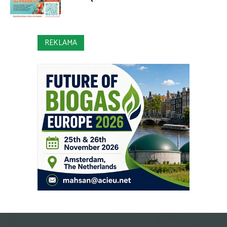
REKLAMA