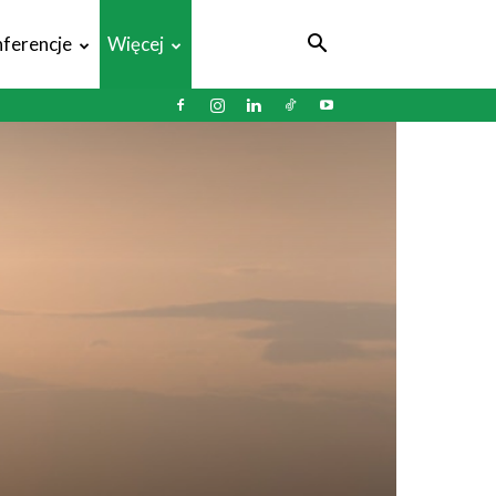
ferencje
Więcej