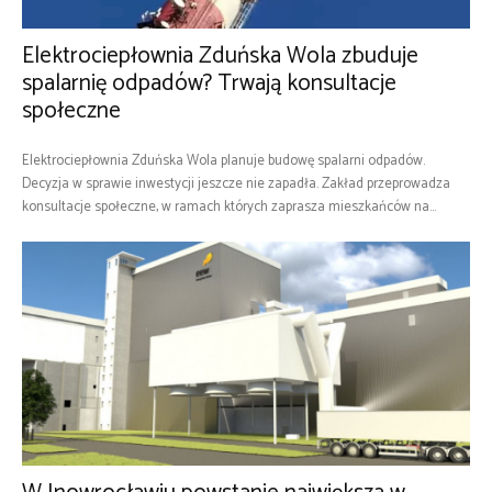
Elektrociepłownia Zduńska Wola zbuduje
spalarnię odpadów? Trwają konsultacje
społeczne
Elektrociepłownia Zduńska Wola planuje budowę spalarni odpadów.
Decyzja w sprawie inwestycji jeszcze nie zapadła. Zakład przeprowadza
konsultacje społeczne, w ramach których zaprasza mieszkańców na...