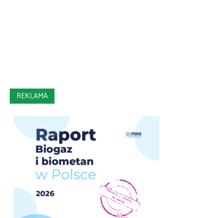
REKLAMA