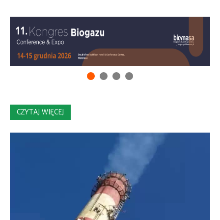
CZYTAJ WIĘCEJ