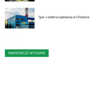
Spór o elektrociepłownię w Olsztynie
NAJNOWSZE WYDANIE