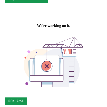
REKLAMA