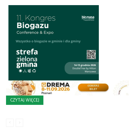
CZYTAJ WIĘCEJ