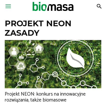
Magazyn
PROJEKT NEON
Biomasa
ZASADY
Projekt NEON: konkurs na innowacyjne
rozwiązania, także biomasowe