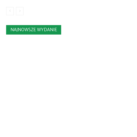
NAJNOWSZE WYDANIE