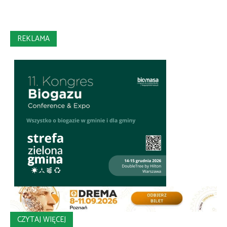
REKLAMA
CZYTAJ WIĘCEJ