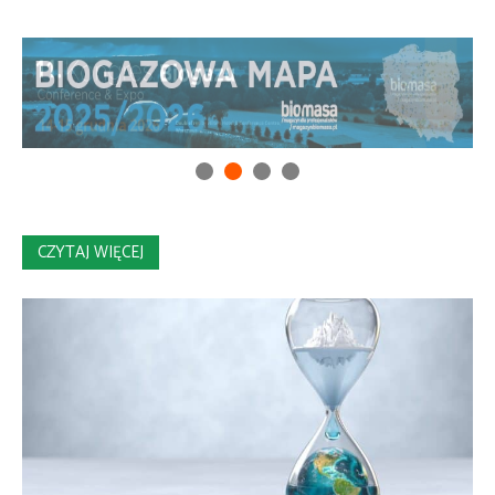
CZYTAJ WIĘCEJ