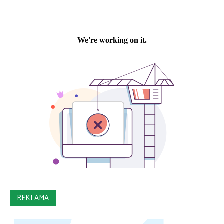
REKLAMA