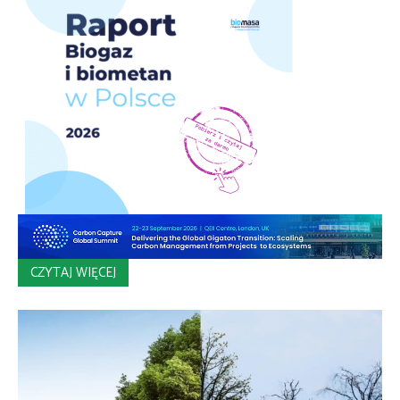
CZYTAJ WIĘCEJ