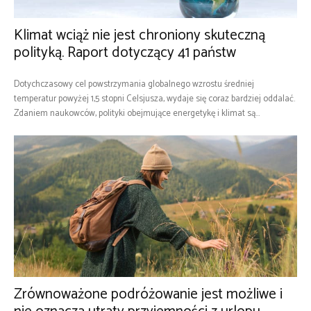
Klimat wciąż nie jest chroniony skuteczną
polityką. Raport dotyczący 41 państw
Dotychczasowy cel powstrzymania globalnego wzrostu średniej
temperatur powyżej 1,5 stopni Celsjusza, wydaje się coraz bardziej oddalać.
Zdaniem naukowców, polityki obejmujące energetykę i klimat są...
Zrównoważone podróżowanie jest możliwe i