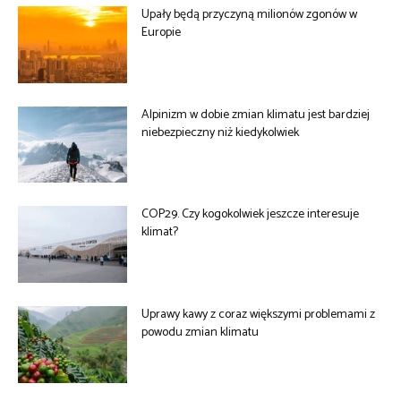
Upały będą przyczyną milionów zgonów w
Europie
Alpinizm w dobie zmian klimatu jest bardziej
niebezpieczny niż kiedykolwiek
COP29. Czy kogokolwiek jeszcze interesuje
klimat?
Uprawy kawy z coraz większymi problemami z
powodu zmian klimatu