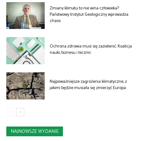
Zmiany klimatu to nie wina człowieka?
Państwowy Instytut Geologiczny wprowadza
chaos
Ochrona zdrowia musi się zazielenić. Koalicja
nauki, biznesu i lecznic
Najpoważniejsze zagrożenia klimatyczne, z
jakimi będzie musiała się zmierzyć Europa
NAJNOWSZE WYDANIE