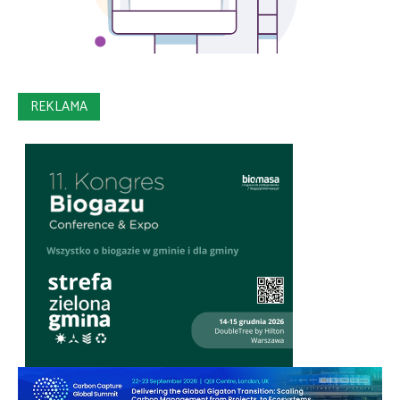
REKLAMA