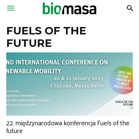
Magazyn
FUELS OF THE
Biomasa
FUTURE
22. międzynarodowa konferencja Fuels of the
future