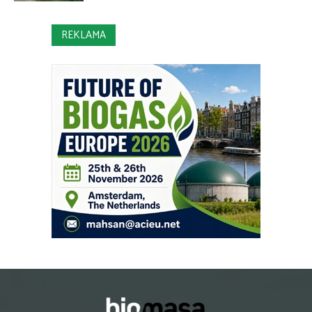
REKLAMA