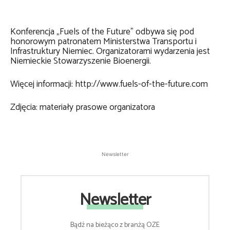
Konferencja „Fuels of the Future” odbywa się pod
honorowym patronatem Ministerstwa Transportu i
Infrastruktury Niemiec. Organizatorami wydarzenia jest
Niemieckie Stowarzyszenie Bioenergii.
Więcej informacji: http://www.fuels-of-the-future.com
Zdjęcia: materiały prasowe organizatora
Newsletter
Newsletter
Bądź na bieżąco z branżą OZE