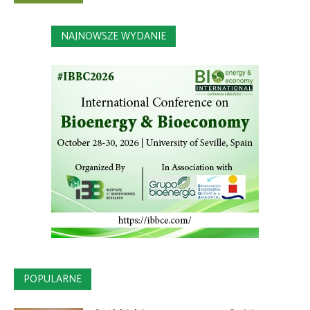
NAJNOWSZE WYDANIE
POPULARNE