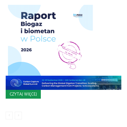
CZYTAJ WIĘCEJ