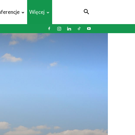
ferencje
Więcej