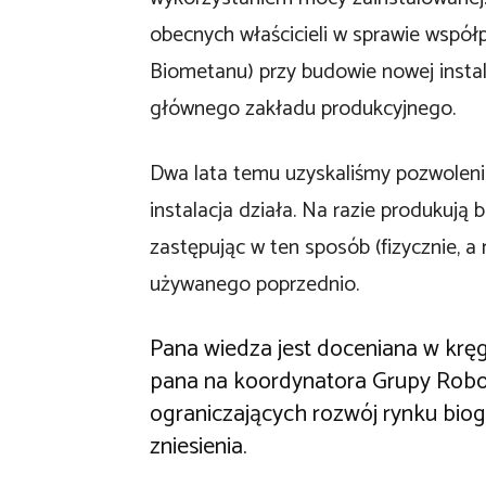
obecnych właścicieli w sprawie współp
Biometanu) przy budowie nowej instala
głównego zakładu produkcyjnego.
Dwa lata temu uzyskaliśmy pozwoleni
instalacja działa. Na razie produkują
zastępując w ten sposób (fizycznie, a
używanego poprzednio.
Pana wiedza jest doceniana w kr
pana na koordynatora Grupy Robocz
ograniczających rozwój rynku biog
zniesienia.