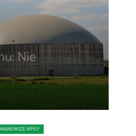
nu: Nie
NAJNOWSZE WPISY